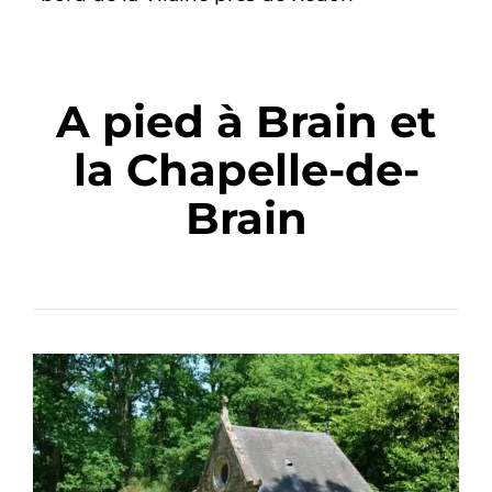
A pied à Brain et
la Chapelle-de-
Brain