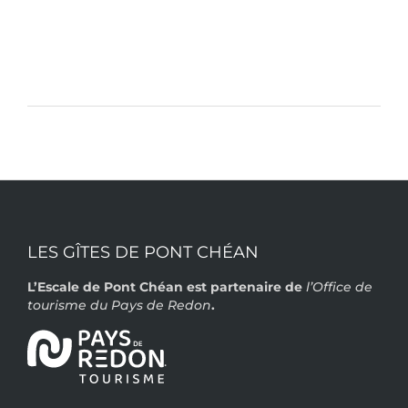
LES GÎTES DE PONT CHÉAN
L’Escale de Pont Chéan est partenaire de
l’Office de
tourisme du Pays de Redon
.
.