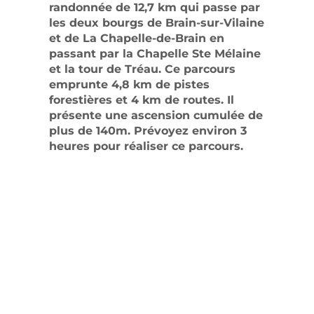
randonnée de 12,7 km qui passe par
les deux bourgs de Brain-sur-Vilaine
et de La Chapelle-de-Brain en
passant par la Chapelle Ste Mélaine
et la tour de Tréau. Ce parcours
emprunte 4,8 km de pistes
forestières et 4 km de routes. Il
présente une ascension cumulée de
plus de 140m. Prévoyez environ 3
heures pour réaliser ce parcours.