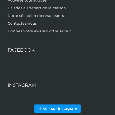
Activités touristiques
Balades au départ de la maison
Notre sélection de restaurants
Contactez-nous
Donnez votre avis sur votre séjour
FACEBOOK
INSTAGRAM
Voir sur Instagram