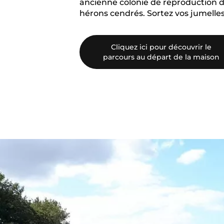
ancienne colonie de reproduction 
hérons cendrés. Sortez vos jumelles
Cliquez ici pour découvrir le
parcours au départ de la maison