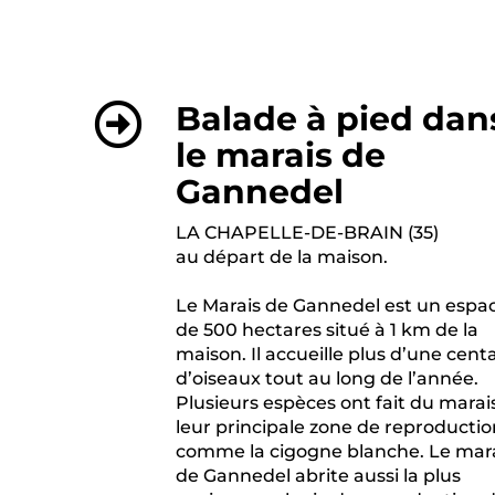
Balade à pied dan
le marais de
Gannedel
LA CHAPELLE-DE-BRAIN (35)
au départ de la maison.
Le Marais de Gannedel est un espa
de 500 hectares situé à 1 km de la
maison. Il accueille plus d’une cent
d’oiseaux tout au long de l’année.
Plusieurs espèces ont fait du marai
leur principale zone de reproductio
comme la cigogne blanche. Le mar
de Gannedel abrite aussi la plus