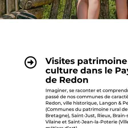
Visites patrimoine
culture dans le Pa
de Redon
Imaginer, se raconter et comprendr
passé de nos communes de caractè
Redon, ville historique, Langon & Pe
(Communes du patrimoine rural de
Bretagne), Saint-Just, Rieux, Brain-
Vilaine et Saint-Jean-la-Poterie (Vill