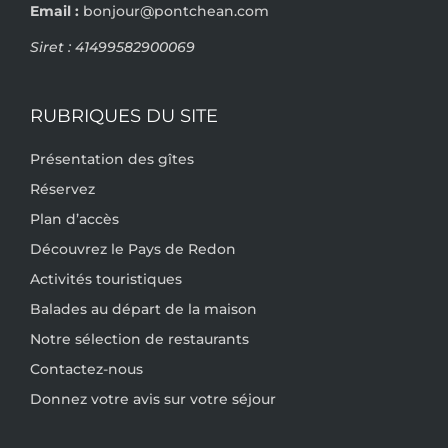
Email :
bonjour@pontchean.com
Siret : 41499582900069
RUBRIQUES DU SITE
Présentation des gîtes
Réservez
Plan d’accès
Découvrez le Pays de Redon
Activités touristiques
Balades au départ de la maison
Notre sélection de restaurants
Contactez-nous
Donnez votre avis sur votre séjour