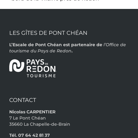
LES GÎTES DE PONT CHÉAN
L’Escale de Pont Chéan est partenaire de
l’Office de
tourisme du Pays de Redon
.
.
CONTACT
Nicolas CARPENTIER
7 Le Pont Chéan
35660 La Chapelle-de-Brain
Tél. 07 64 42 81 37