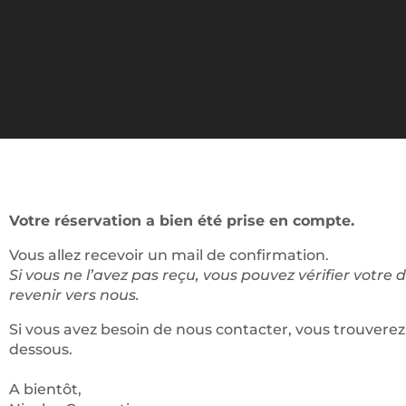
Votre réservation a bien été prise en compte.
Vous allez recevoir un mail de confirmation.
Si vous ne l’avez pas reçu, vous pouvez vérifier votre
revenir vers nous.
Si vous avez besoin de nous contacter, vous trouvere
dessous.
A bientôt,